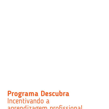
Programa Descubra
Incentivando a
aprendizagem profissional