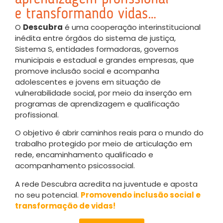
e transformando vidas…
O
Descubra
é uma cooperação interinstitucional
inédita entre órgãos do sistema de justiça,
Sistema S, entidades formadoras, governos
municipais e estadual e grandes empresas, que
promove inclusão social e acompanha
adolescentes e jovens em situação de
vulnerabilidade social, por meio da inserção em
programas de aprendizagem e qualificação
profissional.
O objetivo é abrir caminhos reais para o mundo do
trabalho protegido por meio de articulação em
rede, encaminhamento qualificado e
acompanhamento psicossocial.
A rede Descubra acredita na juventude e aposta
no seu potencial.
Promovendo inclusão social e
transformação de vidas!