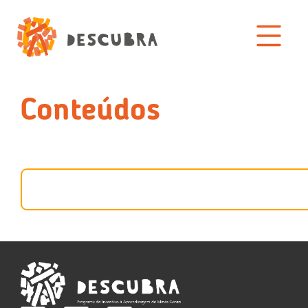
Conteúdos