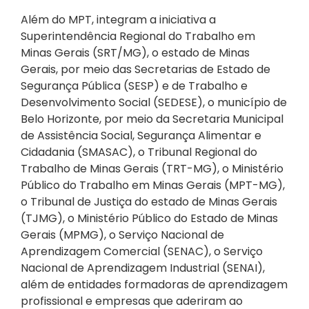
Além do MPT, integram a iniciativa a
Superintendência Regional do Trabalho em
Minas Gerais (SRT/MG), o estado de Minas
Gerais, por meio das Secretarias de Estado de
Segurança Pública (SESP) e de Trabalho e
Desenvolvimento Social (SEDESE), o município de
Belo Horizonte, por meio da Secretaria Municipal
de Assistência Social, Segurança Alimentar e
Cidadania (SMASAC), o Tribunal Regional do
Trabalho de Minas Gerais (TRT-MG), o Ministério
Público do Trabalho em Minas Gerais (MPT-MG),
o Tribunal de Justiça do estado de Minas Gerais
(TJMG), o Ministério Público do Estado de Minas
Gerais (MPMG), o Serviço Nacional de
Aprendizagem Comercial (SENAC), o Serviço
Nacional de Aprendizagem Industrial (SENAI),
além de entidades formadoras de aprendizagem
profissional e empresas que aderiram ao