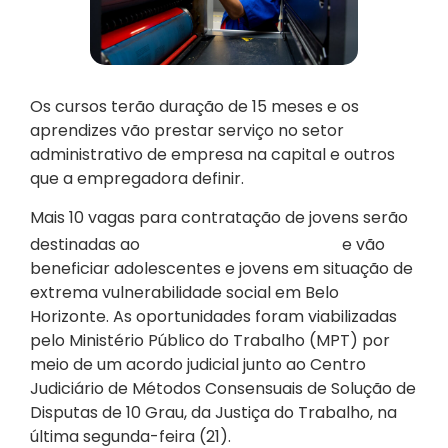
Os cursos terão duração de 15 meses e os
aprendizes vão prestar serviço no setor
administrativo de empresa na capital e outros
que a empregadora definir.
Mais 10 vagas para contratação de jovens serão
Programa Descubra
destinadas ao
e vão
beneficiar adolescentes e jovens em situação de
extrema vulnerabilidade social em Belo
Horizonte. As oportunidades foram viabilizadas
pelo Ministério Público do Trabalho (MPT) por
meio de um acordo judicial junto ao Centro
Judiciário de Métodos Consensuais de Solução de
Disputas de 10 Grau, da Justiça do Trabalho, na
última segunda-feira (21).