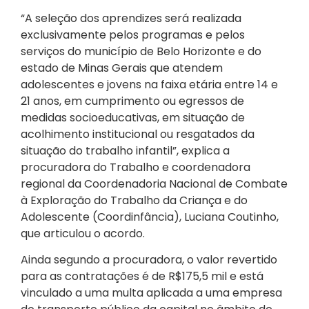
“A seleção dos aprendizes será realizada
exclusivamente pelos programas e pelos
serviços do município de Belo Horizonte e do
estado de Minas Gerais que atendem
adolescentes e jovens na faixa etária entre 14 e
21 anos, em cumprimento ou egressos de
medidas socioeducativas, em situação de
acolhimento institucional ou resgatados da
situação do trabalho infantil”, explica a
procuradora do Trabalho e coordenadora
regional da Coordenadoria Nacional de Combate
à Exploração do Trabalho da Criança e do
Adolescente (Coordinfância), Luciana Coutinho,
que articulou o acordo.
Ainda segundo a procuradora, o valor revertido
para as contratações é de R$175,5 mil e está
vinculado a uma multa aplicada a uma empresa