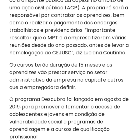
do transporte público da capital no âmbito de
uma ação civil pública (ACP). A própria ré será a
responsável por contratar os aprendizes, bem
como o realizar o pagamento dos encargos
trabalhistas e previdenciários. “Importante
ressaltar que o MPT e a empresa fizeram várias
reuniões desde do ano passado, antes de levar a
homologação ao CEJUSC”, diz Luciana Coutinho.
Os cursos terão duração de 15 meses e os
aprendizes vão prestar serviço no setor
administrativo da empresa na capital e outros
que a empregadora definir.
O programa Descubra foi lançado em agosto de
2019, para promover e fomentar o acesso de
adolescentes e jovens em condição de
vulnerabilidade social a programas de
aprendizagem e a cursos de qualificação
profissional.